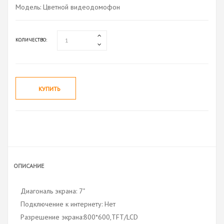
Модель: Цветной видеодомофон
КОЛИЧЕСТВО:
КУПИТЬ
ОПИСАНИЕ
Диагональ экрана: 7"
Подключение к интернету: Нет
Разрешение экрана:800*600,TFT/LCD