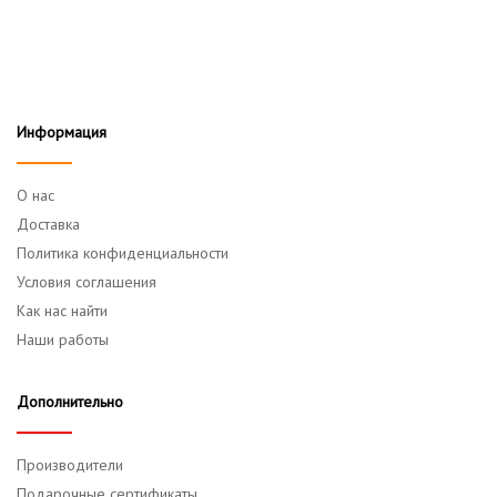
видеорегистратору
Информация
О нас
Доставка
Политика конфиденциальности
Условия соглашения
Как нас найти
Наши работы
Дополнительно
Производители
Подарочные сертификаты