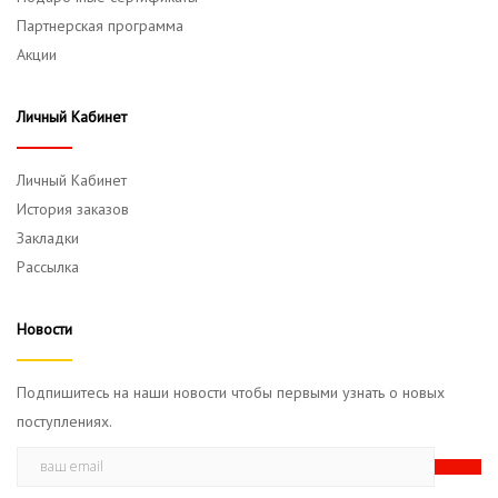
Партнерская программа
Акции
Личный Кабинет
Личный Кабинет
История заказов
Закладки
Рассылка
Новости
Подпишитесь на наши новости чтобы первыми узнать о новых
поступлениях.