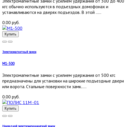
Электромагнитные замки с усилием удержания от 300 до 400
кгс обычно используются в подъездных домофонах и
устанавливаются на дверях подъездов. В этой .....
0.00 руб.
Купить
Электромагнитный замок
М1-500
Электромагнитные замки с усилием удержания от 500 кгс
предназначены для установки на широкие подъездные двери
или ворота. Стальные поверхности замк.....
0.00 руб.
Купить
Накладной электромеханический замок