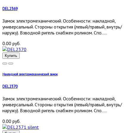
DEL2369
Замок электромеханический. Особенности: накладной,
универсальный. Стороны открытия (левый/правый, внутрь/
наружу). Взводной ригель снабжен роликом. Спо.....
0.00 руб.
Купить
Накладной электромеханический замок
DEL2370
Замок электромеханический. Особенности: накладной,
универсальный. Стороны открытия (левый/правый, внутрь/
наружу). Взводной ригель снабжен роликом. Спо.....
0.00 руб.