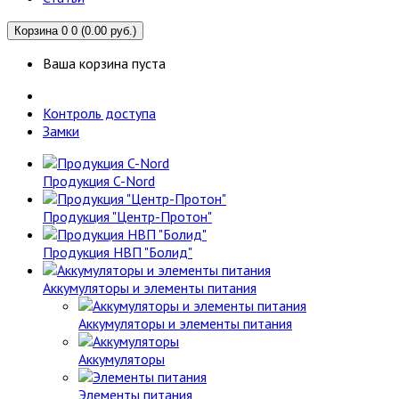
Корзина
0
0 (0.00 руб.)
Ваша корзина пуста
Контроль доступа
Замки
Продукция C-Nord
Продукция "Центр-Протон"
Продукция НВП "Болид"
Аккумуляторы и элементы питания
Аккумуляторы и элементы питания
Аккумуляторы
Элементы питания