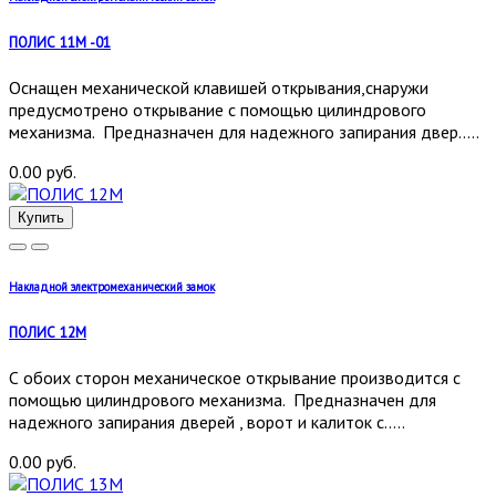
ПОЛИС 11М -01
Оснащен механической клавишей открывания,снаружи
предусмотрено открывание с помощью цилиндрового
механизма. Предназначен для надежного запирания двер.....
0.00 руб.
Купить
Накладной электромеханический замок
ПОЛИС 12М
С обоих сторон механическое открывание производится с
помощью цилиндрового механизма. Предназначен для
надежного запирания дверей , ворот и калиток с.....
0.00 руб.