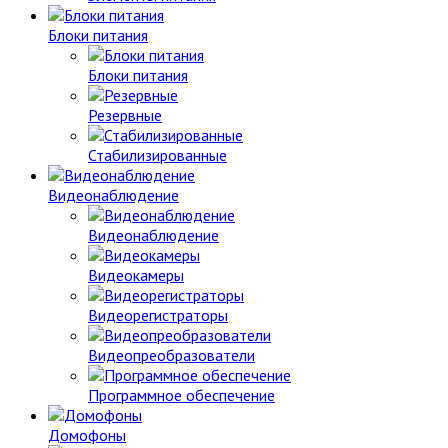
Блоки питания
Блоки питания
Резервные
Стабилизированные
Видеонаблюдение
Видеонаблюдение
Видеокамеры
Видеорегистраторы
Видеопреобразователи
Программное обеспечение
Домофоны