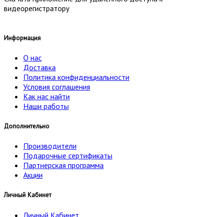
видеорегистратору
Информация
О нас
Доставка
Политика конфиденциальности
Условия соглашения
Как нас найти
Наши работы
Дополнительно
Производители
Подарочные сертификаты
Партнерская программа
Акции
Личный Кабинет
Личный Кабинет