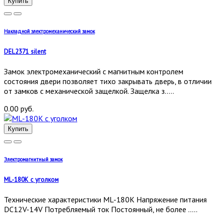
Купить
Накладной электромеханический замок
DEL2371 silent
Замок электромеханический с магнитным контролем
состояния двери позволяет тихо закрывать дверь, в отличии
от замков с механической защелкой. Защелка з.....
0.00 руб.
Купить
Электромагнитный замок
ML-180K с уголком
Технические характеристики ML-180K Напряжение питания
DC12V-14V Потребляемый ток Постоянный, не более .....