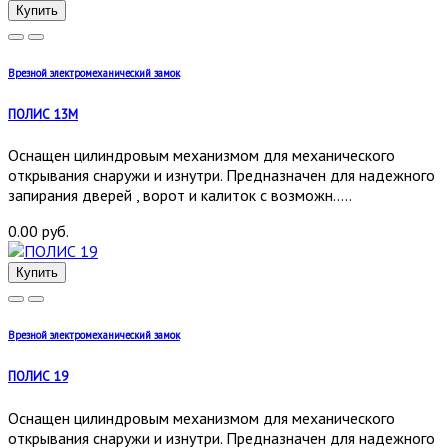
Купить
Врезной электромеханический замок
ПОЛИС 13М
Оснащен цилиндровым механизмом для механического
открывания снаружи и изнутри. Предназначен для надежного
запирания дверей , ворот и калиток с возможн.....
0.00 руб.
Купить
Врезной электромеханический замок
ПОЛИС 19
Оснащен цилиндровым механизмом для механического
открывания снаружи и изнутри. Предназначен для надежного