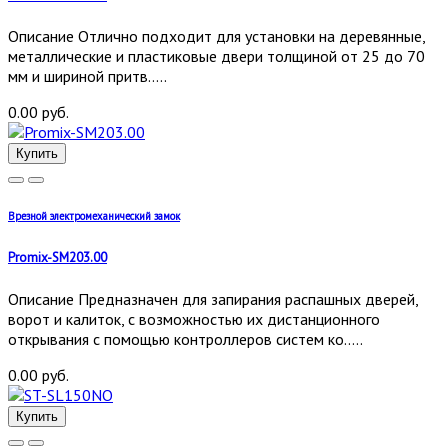
Описание Отлично подходит для установки на деревянные,
металлические и пластиковые двери толщиной от 25 до 70
мм и шириной притв.....
0.00 руб.
Купить
Врезной электромеханический замок
Promix-SM203.00
Описание Предназначен для запирания распашных дверей,
ворот и калиток, с возможностью их дистанционного
открывания с помощью контроллеров систем ко.....
0.00 руб.
Купить