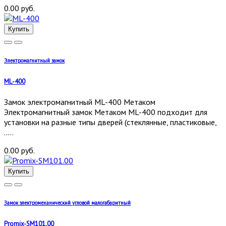
0.00 руб.
Купить
Электромагнитный замок
ML-400
Замок электромагнитный ML-400 Метаком
Электромагнитный замок Метаком ML-400 подходит для
установки на разные типы дверей (стеклянные, пластиковые,
.....
0.00 руб.
Купить
Замок электромеханический угловой малогабаритный
Promix-SM101.00