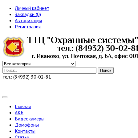
Личный кабинет
Закладки (0)
Авторизация
Регистрация
Поиск
тел.: (84932) 30-02-81
Главная
АКБ
Видеокамеры
Домофоны
Контакты
Статьи