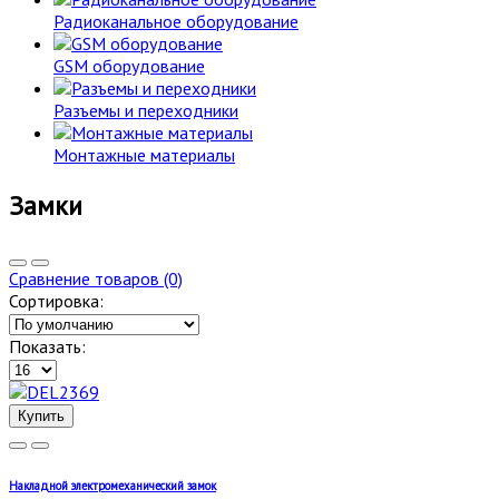
Радиоканальное оборудование
GSM оборудование
Разъемы и переходники
Монтажные материалы
Замки
Сравнение товаров (0)
Сортировка:
Показать:
Купить
Накладной электромеханический замок