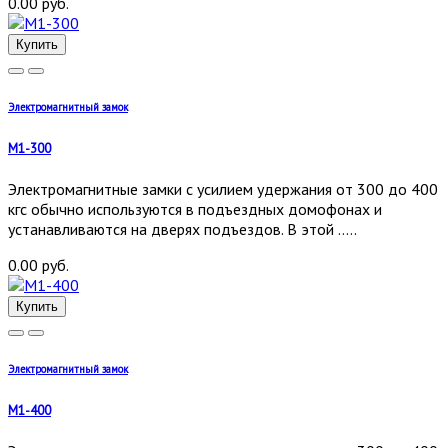
0.00 руб.
Купить
Электромагнитный замок
М1-300
Электромагнитные замки с усилием удержания от 300 до 400
кгс обычно используются в подъездных домофонах и
устанавливаются на дверях подъездов. В этой .....
0.00 руб.
Купить
Электромагнитный замок
М1-400