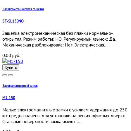
Электромезаническая защелка
ST-SL150NO
Защелка электромеханическая без планки нормально-
открытая. Режим работы: НО. Регулируемый язычок: Да.
Механическая разблокировка: Нет. Электрическая.....
0.00 руб.
Купить
Электромагнитный замок
М1-150
Малые электромагнитные замки с усилием удержания до 250
кгс предназначены для установки на легких офисных дверях.
Стальные поверхности замка имеют .....