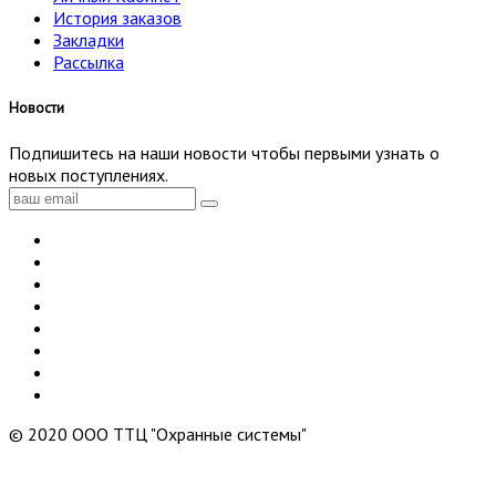
История заказов
Закладки
Рассылка
Новости
Подпишитесь на наши новости чтобы первыми узнать о
новых поступлениях.
© 2020 ООО ТТЦ "Охранные системы"