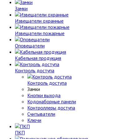
Замки
Извещатели охранные
Извещатели пожарные
Оповещатели
Кабельная продукция
Контроль доступа
Контроль доступа
Замки
Кнопки выхода
Кодонаборные панели
Контроллеры доступа
Считыватели
Ключи
ПКП