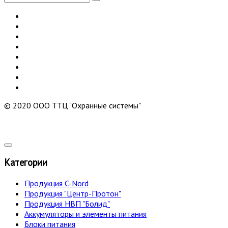
© 2020 ООО ТТЦ "Охранные системы"
Категории
Продукция C-Nord
Продукция "Центр-Протон"
Продукция НВП "Болид"
Аккумуляторы и элементы питания
Блоки питания