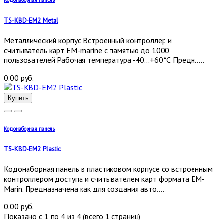
Кодонаборная панель
TS-KBD-EM2 Metal
Металлический корпус Встроенный контроллер и
считыватель карт EM-marine с памятью до 1000
пользователей Рабочая температура -40...+60°С Предн.....
0.00 руб.
Купить
Кодонаборная панель
TS-KBD-EM2 Plastic
Кодонаборная панель в пластиковом корпусе со встроенным
контроллером доступа и считывателем карт формата EM-
Marin. Предназначена как для создания авто.....
0.00 руб.
Показано с 1 по 4 из 4 (всего 1 страниц)