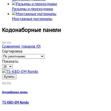
Разъемы и переходники
Монтажные материалы
Кодонаборные панели
Сравнение товаров (0)
Сортировка:
Показать:
Купить
Кодонаборная панель
TS-KBD-EM Rondo