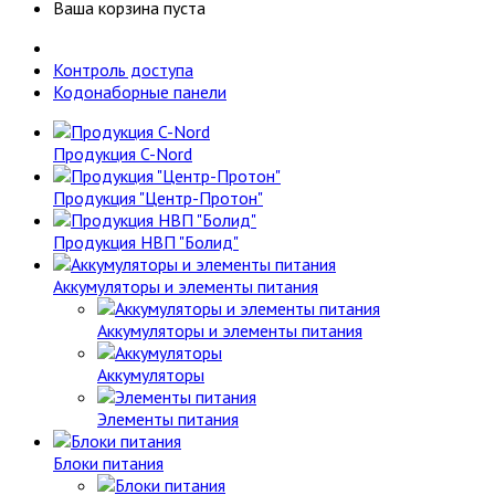
Ваша корзина пуста
Контроль доступа
Кодонаборные панели
Продукция C-Nord
Продукция "Центр-Протон"
Продукция НВП "Болид"
Аккумуляторы и элементы питания
Аккумуляторы и элементы питания
Аккумуляторы
Элементы питания
Блоки питания