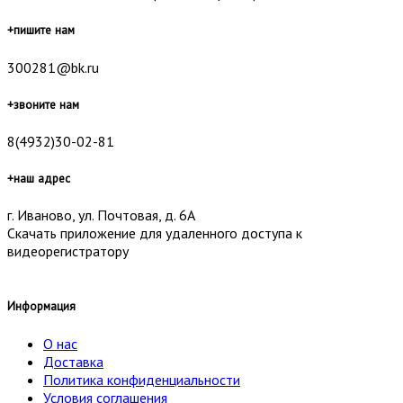
+
пишите нам
300281@bk.ru
+
звоните нам
8(4932)30-02-81
+
наш адрес
г. Иваново, ул. Почтовая, д. 6А
Скачать приложение для удаленного доступа к
видеорегистратору
Информация
О нас
Доставка
Политика конфиденциальности
Условия соглашения