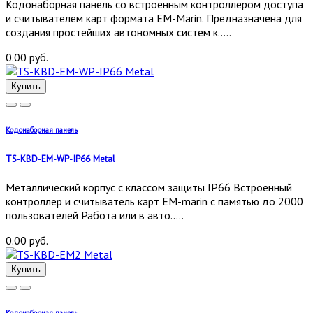
Кодонаборная панель со встроенным контроллером доступа
и считывателем карт формата EM-Marin. Предназначена для
создания простейших автономных систем к.....
0.00 руб.
Купить
Кодонаборная панель
TS-KBD-EM-WP-IP66 Metal
Металлический корпус с классом защиты IP66 Встроенный
контроллер и считыватель карт EM-marin с памятью до 2000
пользователей Работа или в авто.....
0.00 руб.
Купить