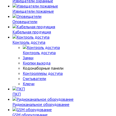
Извещатели охранные
Извещатели пожарные
Оповещатели
Кабельная продукция
Контроль доступа
Контроль доступа
Замки
Кнопки выхода
Кодонаборные панели
Контроллеры доступа
Считыватели
Ключи
ПКП
Радиоканальное оборудование
GSM оборудование