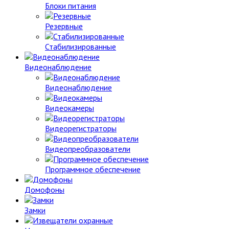
Блоки питания
Резервные
Стабилизированные
Видеонаблюдение
Видеонаблюдение
Видеокамеры
Видеорегистраторы
Видеопреобразователи
Программное обеспечение
Домофоны
Замки