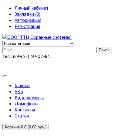
Личный кабинет
Закладки (0)
Авторизация
Регистрация
Поиск
тел.: (84932) 30-02-81
Главная
АКБ
Видеокамеры
Домофоны
Контакты
Статьи
Корзина
0
0 (0.00 руб.)