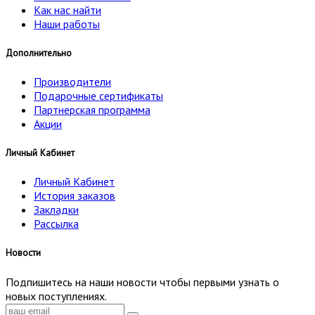
Как нас найти
Наши работы
Дополнительно
Производители
Подарочные сертификаты
Партнерская программа
Акции
Личный Кабинет
Личный Кабинет
История заказов
Закладки
Рассылка
Новости
Подпишитесь на наши новости чтобы первыми узнать о
новых поступлениях.