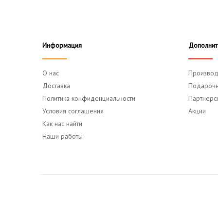
Информация
Дополнит
О нас
Производ
Доставка
Подарочн
Политика конфиденциальности
Партнерс
Условия соглашения
Акции
Как нас найти
Наши работы