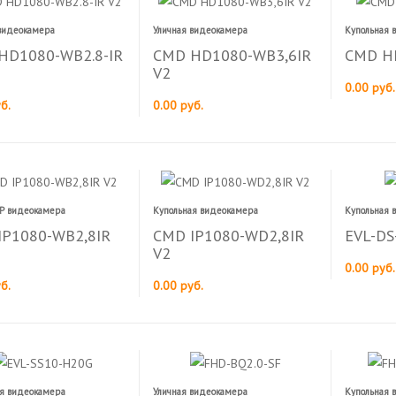
 видеокамера
Уличная видеокамера
Купольная 
HD1080-WB2.8-IR
CMD HD1080-WB3,6IR
CMD H
V2
0.00 руб.
б.
0.00 руб.
IP видеокамера
Купольная видеокамера
Купольная 
IP1080-WB2,8IR
CMD IP1080-WD2,8IR
EVL-DS
V2
0.00 руб.
б.
0.00 руб.
ая видеокамера
Уличная видеокамера
Купольная 