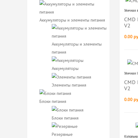
Уличная
CMD 
Аккумуляторы и элементы питания
V2
0.00 ру
Аккумуляторы и элементы
питания
Аккумуляторы
Уличная 
CMD 
Элементы питания
V2
0.00 ру
Блоки питания
Блоки питания
Резервные
Купольн