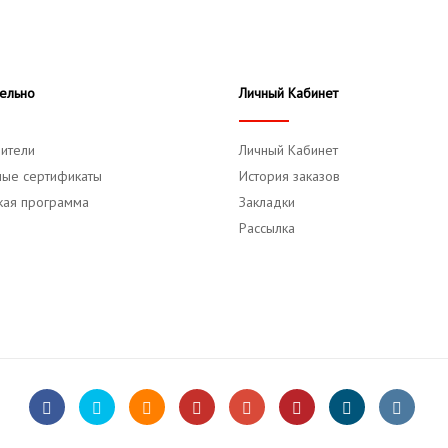
ельно
Личный Кабинет
ители
Личный Кабинет
ые сертификаты
История заказов
кая программа
Закладки
Рассылка