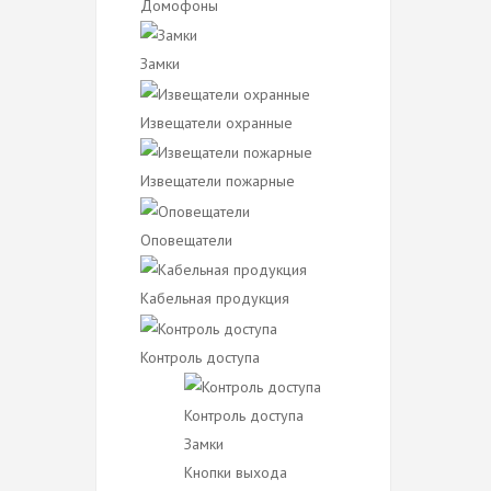
Домофоны
Замки
Извещатели охранные
Извещатели пожарные
Оповещатели
Кабельная продукция
Контроль доступа
Контроль доступа
Замки
Кнопки выхода