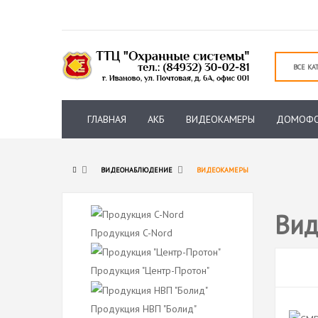
ГЛАВНАЯ
АКБ
ВИДЕОКАМЕРЫ
ДОМОФ
ВИДЕОНАБЛЮДЕНИЕ
ВИДЕОКАМЕРЫ
Ви
Продукция C-Nord
Продукция "Центр-Протон"
Продукция НВП "Болид"