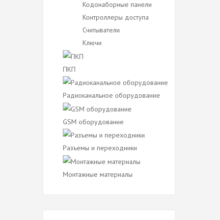
Кодонаборные панели
Контроллеры доступа
Считыватели
Ключи
ПКП
Радиоканальное оборудование
GSM оборудование
Разъемы и переходники
Монтажные материалы