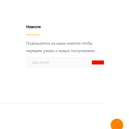
Новости
Подпишитесь на наши новости чтобы
первыми узнать о новых поступлениях.