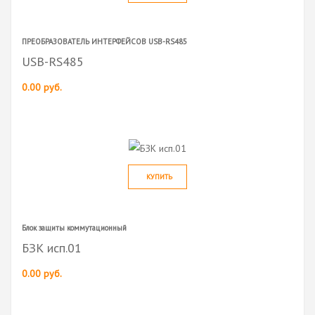
ПРЕОБРАЗОВАТЕЛЬ ИНТЕРФЕЙСОВ USB-RS485
USB-RS485
0.00 руб.
КУПИТЬ
Блок защиты коммутационный
БЗК исп.01
0.00 руб.