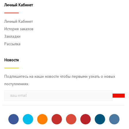
Личный Кабинет
Личный Кабинет
История заказов
Закладки
Рассылка
Новости
Подпишитесь на наши новости чтобы первыми узнать о новых
поступлениях.