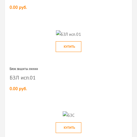
0.00 руб.
КУПИТЬ
Блок защиты линии
БЗЛ исп.01
0.00 руб.
КУПИТЬ