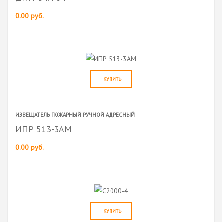
0.00 руб.
КУПИТЬ
ИЗВЕЩАТЕЛЬ ПОЖАРНЫЙ РУЧНОЙ АДРЕСНЫЙ
ИПР 513-3АМ
0.00 руб.
КУПИТЬ