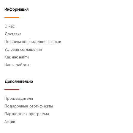
Информация
О нас
Доставка
Политика конфиденциальности
Условия соглашения
Как нас найти
Наши работы
Дополнительно
Производители
Подарочные сертификаты
Партнерская программа
Акции