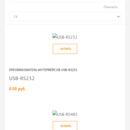
Показать:
КУПИТЬ
ПРЕОБРАЗОВАТЕЛЬ ИНТЕРФЕЙСОВ USB-RS232
USB-RS232
0.00 руб.
КУПИТЬ