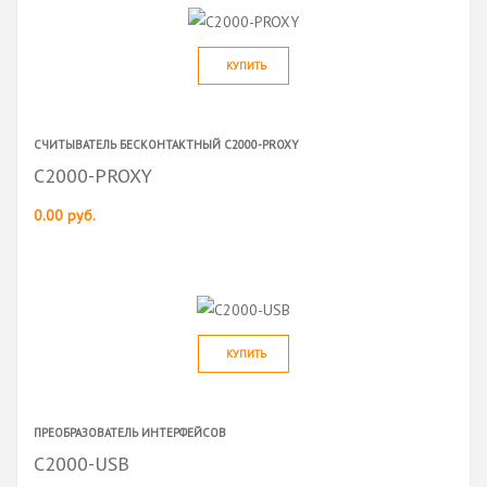
КУПИТЬ
СЧИТЫВАТЕЛЬ БЕСКОНТАКТНЫЙ С2000-PROXY
С2000-PROXY
0.00 руб.
КУПИТЬ
ПРЕОБРАЗОВАТЕЛЬ ИНТЕРФЕЙСОВ
С2000-USB