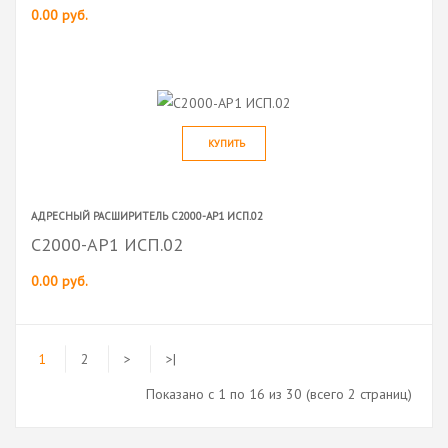
0.00 руб.
КУПИТЬ
АДРЕСНЫЙ РАСШИРИТЕЛЬ С2000-АР1 ИСП.02
С2000-АР1 ИСП.02
0.00 руб.
1
2
>
>|
Показано с 1 по 16 из 30 (всего 2 страниц)