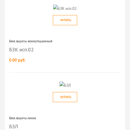
КУПИТЬ
Блок защиты коммутационный
БЗК исп.02
0.00 руб.
КУПИТЬ
Блок защиты линии
БЗЛ