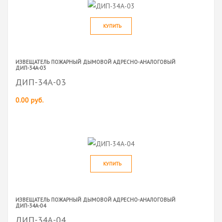
КУПИТЬ
ИЗВЕЩАТЕЛЬ ПОЖАРНЫЙ ДЫМОВОЙ АДРЕСНО-АНАЛОГОВЫЙ
ДИП-34А-03
ДИП-34А-03
0.00 руб.
КУПИТЬ
ИЗВЕЩАТЕЛЬ ПОЖАРНЫЙ ДЫМОВОЙ АДРЕСНО-АНАЛОГОВЫЙ
ДИП-34А-04
ДИП-34А-04