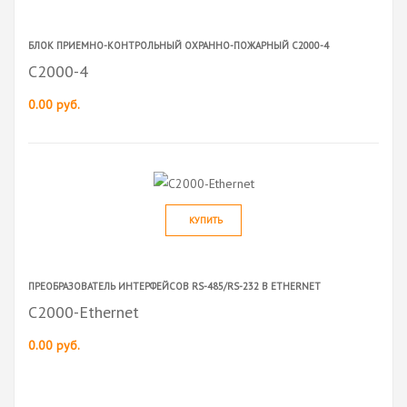
БЛОК ПРИЕМНО-КОНТРОЛЬНЫЙ ОХРАННО-ПОЖАРНЫЙ С2000-4
С2000-4
0.00 руб.
КУПИТЬ
ПРЕОБРАЗОВАТЕЛЬ ИНТЕРФЕЙСОВ RS-485/RS-232 В ETHERNET
С2000-Ethernet
0.00 руб.