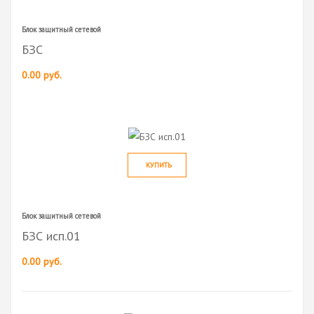
Блок защитный сетевой
БЗС
0.00 руб.
КУПИТЬ
Блок защитный сетевой
БЗС исп.01
0.00 руб.